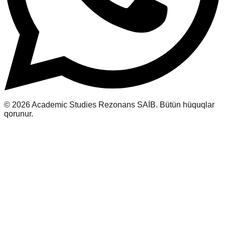
© 2026 Academic Studies Rezonans SAİB. Bütün hüquqlar
qorunur.